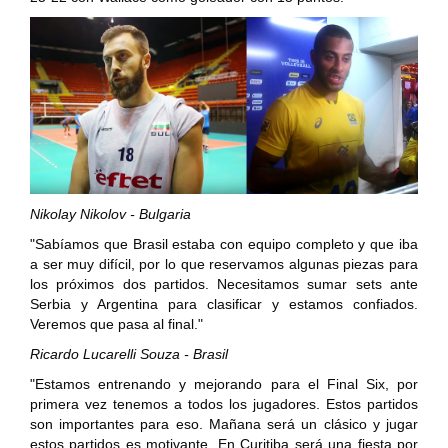
Nikolay Nikolov - Bulgaria
"Sabíamos que Brasil estaba con equipo completo y que iba
a ser muy difícil, por lo que reservamos algunas piezas para
los próximos dos partidos. Necesitamos sumar sets ante
Serbia y Argentina para clasificar y estamos confiados.
Veremos que pasa al final."
Ricardo Lucarelli Souza - Brasil
"Estamos entrenando y mejorando para el Final Six, por
primera vez tenemos a todos los jugadores. Estos partidos
son importantes para eso. Mañana será un clásico y jugar
estos partidos es motivante. En Curitiba será una fiesta por