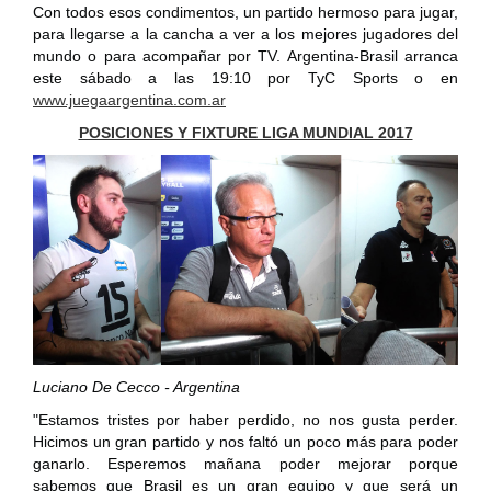
Con todos esos condimentos, un partido hermoso para jugar,
para llegarse a la cancha a ver a los mejores jugadores del
mundo o para acompañar por TV. Argentina-Brasil arranca
este sábado a las 19:10 por TyC Sports o en
www.juegaargentina.com.ar
POSICIONES Y FIXTURE LIGA MUNDIAL 2017
Luciano De Cecco - Argentina
"Estamos tristes por haber perdido, no nos gusta perder.
Hicimos un gran partido y nos faltó un poco más para poder
ganarlo. Esperemos mañana poder mejorar porque
sabemos que Brasil es un gran equipo y que será un