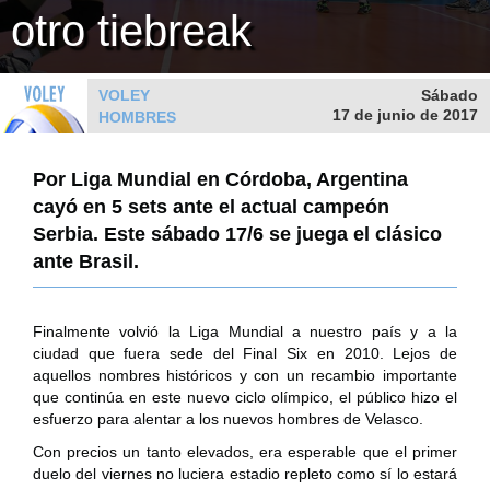
otro tiebreak
VOLEY
Sábado
17 de junio de 2017
HOMBRES
Por Liga Mundial en Córdoba, Argentina
cayó en 5 sets ante el actual campeón
Serbia. Este sábado 17/6 se juega el clásico
ante Brasil.
Finalmente volvió la Liga Mundial a nuestro país y a la
ciudad que fuera sede del Final Six en 2010. Lejos de
aquellos nombres históricos y con un recambio importante
que continúa en este nuevo ciclo olímpico, el público hizo el
esfuerzo para alentar a los nuevos hombres de Velasco.
Con precios un tanto elevados, era esperable que el primer
duelo del viernes no luciera estadio repleto como sí lo estará