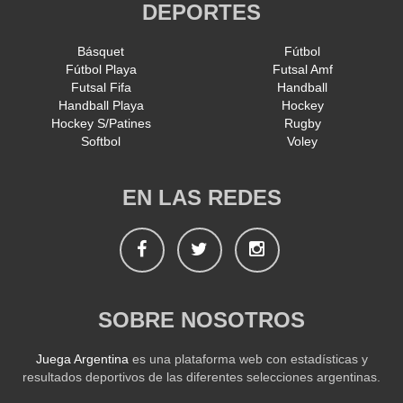
DEPORTES
Básquet
Fútbol
Fútbol Playa
Futsal Amf
Futsal Fifa
Handball
Handball Playa
Hockey
Hockey S/Patines
Rugby
Softbol
Voley
EN LAS REDES
Facebook
Twitter
Instagram
SOBRE NOSOTROS
Juega Argentina
es una plataforma web con estadísticas y
resultados deportivos de las diferentes selecciones argentinas.