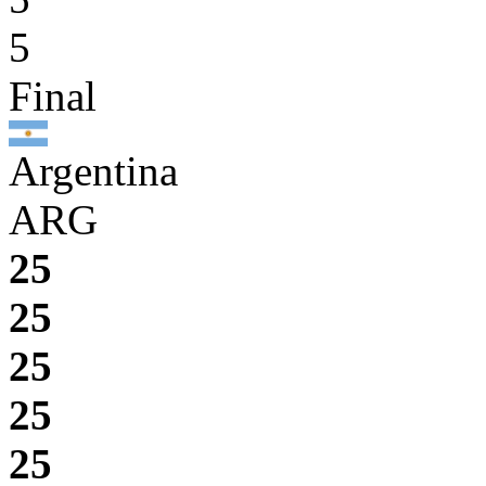
5
Final
Argentina
ARG
25
25
25
25
25