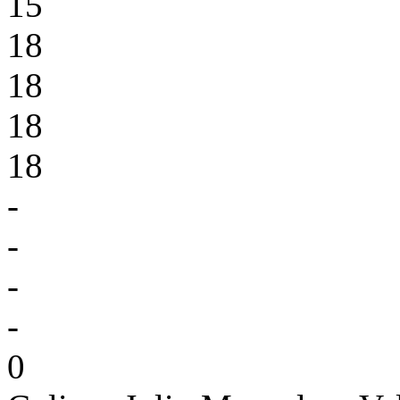
15
18
18
18
18
-
-
-
-
0