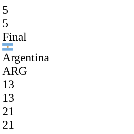
5
5
Final
Argentina
ARG
13
13
21
21