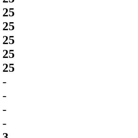
25
25
25
25
25
-
-
-
-
3