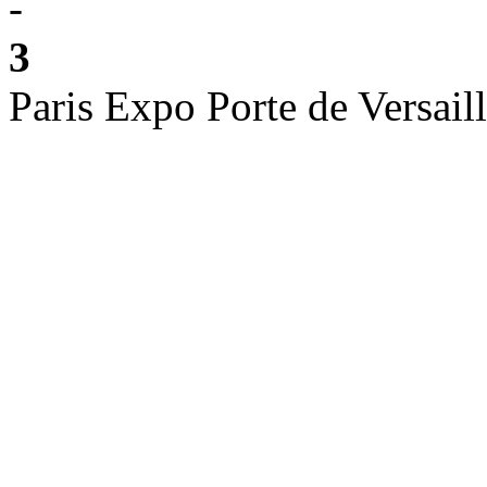
-
3
Paris Expo Porte de Versail