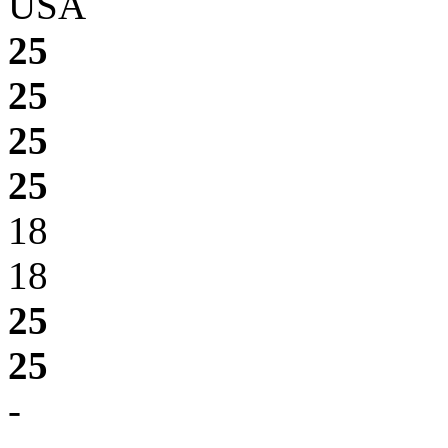
USA
25
25
25
25
18
18
25
25
-