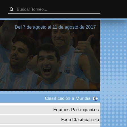
Del 7 de agosto al 11 de agosto de 2017
Clasificación a Mundial
Equipos Participantes
Fase Clasificatoria