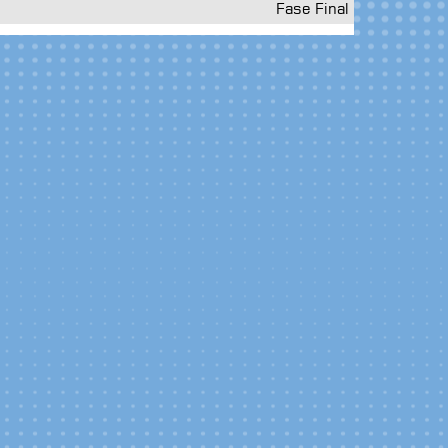
Fase Final