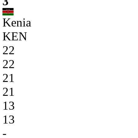
3
Kenia
KEN
22
22
21
21
13
13
-