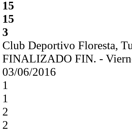
15
15
3
Club Deportivo Floresta,
FINALIZADO
FIN.
-
Viern
03/06/2016
1
1
2
2