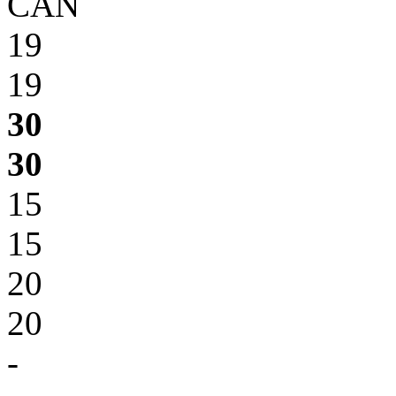
CAN
19
19
30
30
15
15
20
20
-