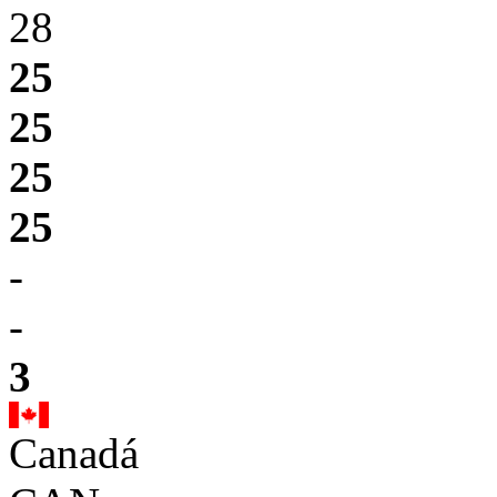
28
25
25
25
25
-
-
3
Canadá