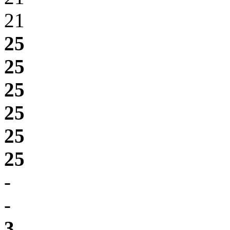
21
25
25
25
25
25
25
-
-
3