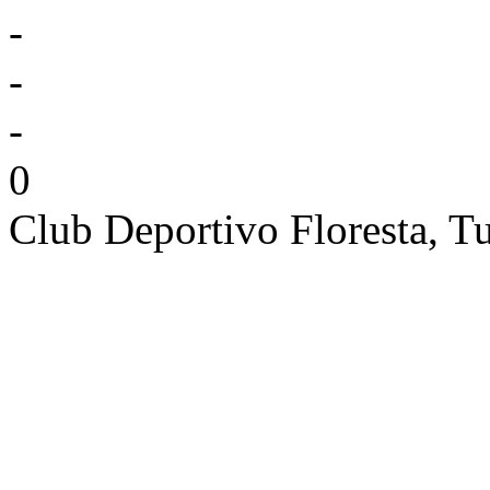
-
-
-
0
Club Deportivo Floresta,