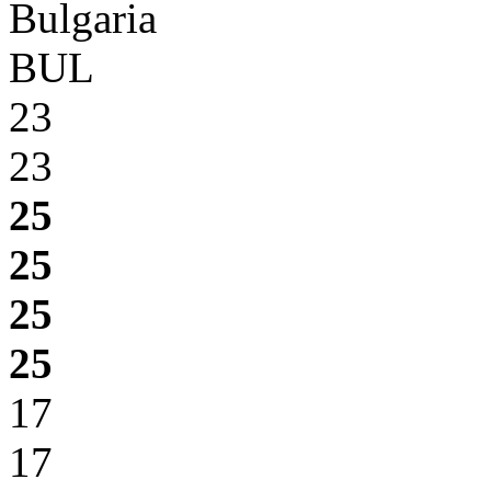
Bulgaria
BUL
23
23
25
25
25
25
17
17