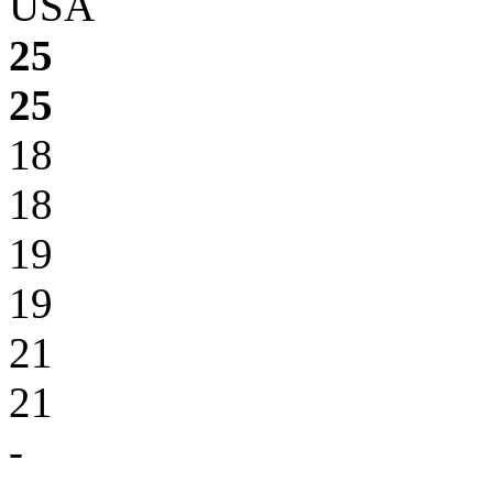
USA
25
25
18
18
19
19
21
21
-