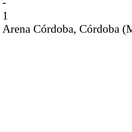
-
1
Arena Córdoba, Córdoba 