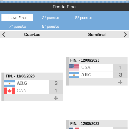
Ronda Final
Llave Final
3° puesto
5° puesto
7° puesto
9° puesto
Cuartos
Semifinal
-
-
-
-
FIN.
- 12/08/2023
1
USA
3
ARG
FIN.
- 11/08/2023
3
ARG
1
CAN
-
-
-
-
FIN.
- 12/08/2023