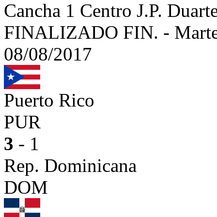
Cancha 1 Centro J.P. Dua
FINALIZADO
FIN.
-
Marte
08/08/2017
Puerto Rico
PUR
3
- 1
Rep. Dominicana
DOM