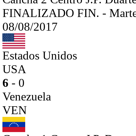
FINALIZADO
FIN.
-
Marte
08/08/2017
Estados Unidos
USA
6
- 0
Venezuela
VEN