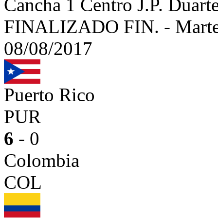
Cancha 1 Centro J.P. Dua
FINALIZADO
FIN.
-
Marte
08/08/2017
Puerto Rico
PUR
6
- 0
Colombia
COL