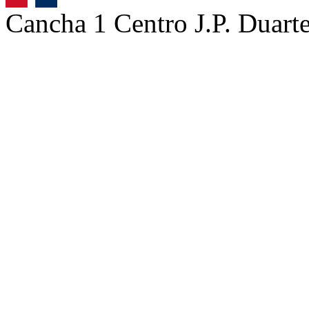
Cancha 1 Centro J.P. Dua