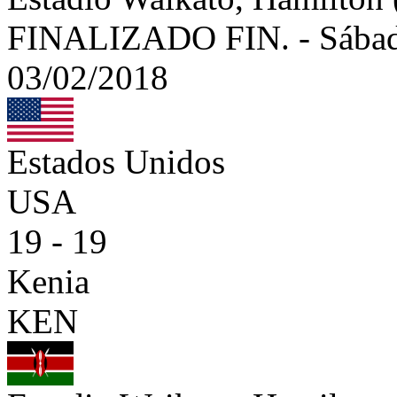
FINALIZADO
FIN.
-
Sábad
03/02/2018
Estados Unidos
USA
19 - 19
Kenia
KEN