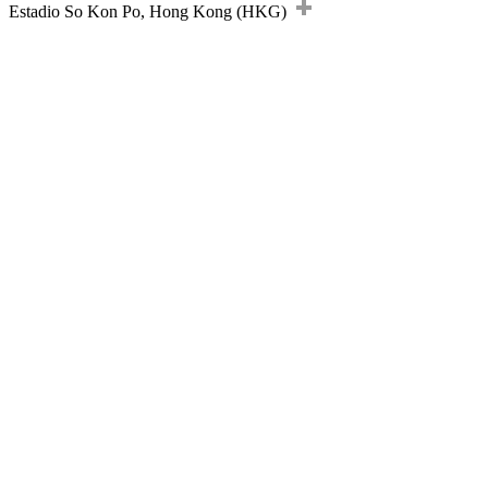
Estadio So Kon Po, Hong Kong (HKG)