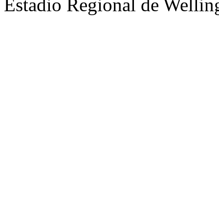
Estadio Regional de Welli