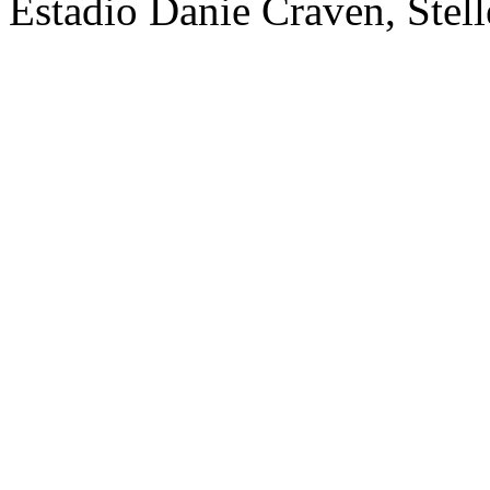
Estadio Danie Craven, Stel