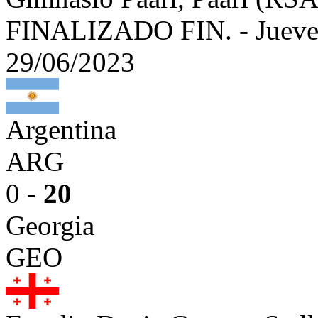
FINALIZADO
FIN.
-
Jueve
29/06/2023
Argentina
ARG
0 -
20
Georgia
GEO