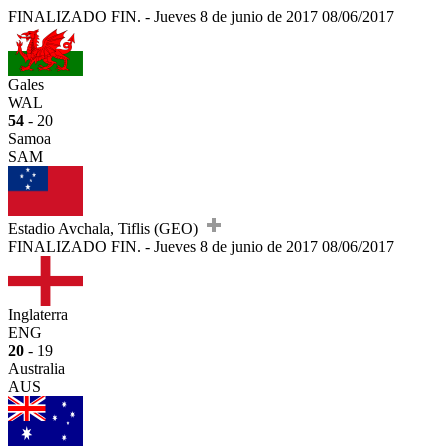
FINALIZADO
FIN.
-
Jueves 8 de junio de 2017
08/06/2017
Gales
WAL
54
- 20
Samoa
SAM
Estadio Avchala, Tiflis (GEO)
FINALIZADO
FIN.
-
Jueves 8 de junio de 2017
08/06/2017
Inglaterra
ENG
20
- 19
Australia
AUS