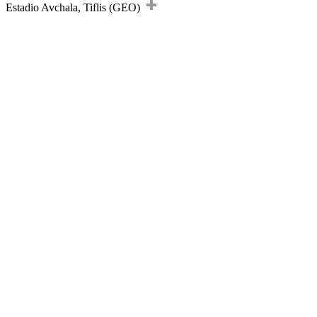
Estadio Avchala, Tiflis (GEO)