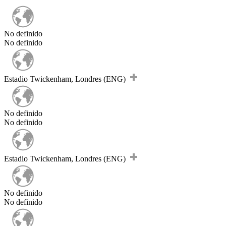
No definido
No definido
Estadio Twickenham, Londres (ENG)
No definido
No definido
Estadio Twickenham, Londres (ENG)
No definido
No definido