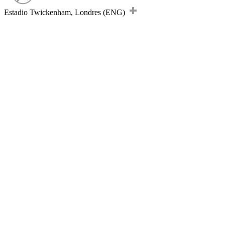
Estadio Twickenham, Londres (ENG)