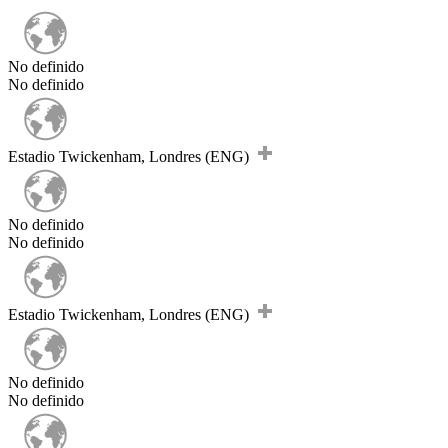
No definido
No definido
Estadio Twickenham, Londres (ENG)
No definido
No definido
Estadio Twickenham, Londres (ENG)
No definido
No definido