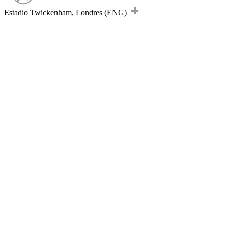
Estadio Twickenham, Londres (ENG)