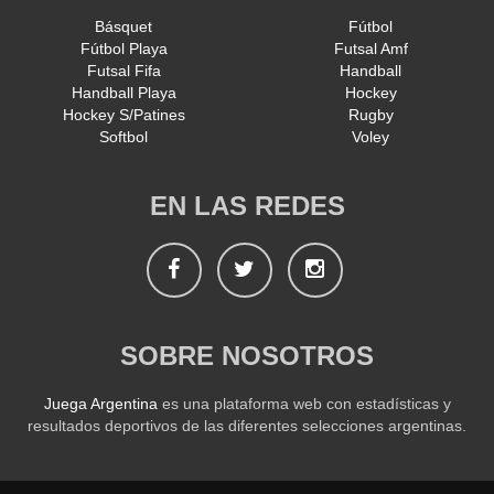
Básquet
Fútbol
Fútbol Playa
Futsal Amf
Futsal Fifa
Handball
Handball Playa
Hockey
Hockey S/Patines
Rugby
Softbol
Voley
EN LAS REDES
Facebook
Twitter
Instagram
SOBRE NOSOTROS
Juega Argentina
es una plataforma web con estadísticas y
resultados deportivos de las diferentes selecciones argentinas.