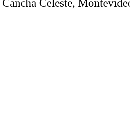
Cancha Celeste, Montevid