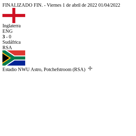
FINALIZADO
FIN.
-
Viernes 1 de abril de 2022
01/04/2022
Inglaterra
ENG
3
- 0
Sudáfrica
RSA
Estadio NWU Astro, Potchefstroom (RSA)