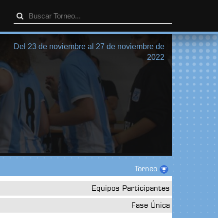
Del 23 de noviembre al 27 de noviembre de
2022
Torneo
Equipos Participantes
Fase Única