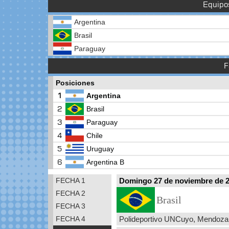
Equipo
Argentina
Brasil
Paraguay
F
Posiciones
1
Argentina
2
Brasil
3
Paraguay
4
Chile
5
Uruguay
6
Argentina B
FECHA 1
Domingo 27 de noviembre de 
FECHA 2
Brasil
FECHA 3
FECHA 4
Polideportivo UNCuyo, Mendoz