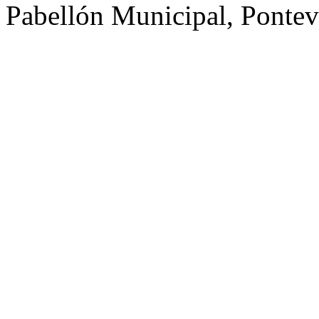
Pabellón Municipal, Ponte