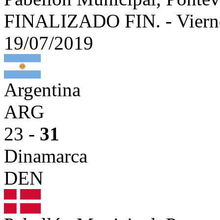
FINALIZADO
FIN.
-
Viern
19/07/2019
Argentina
ARG
23 -
31
Dinamarca
DEN