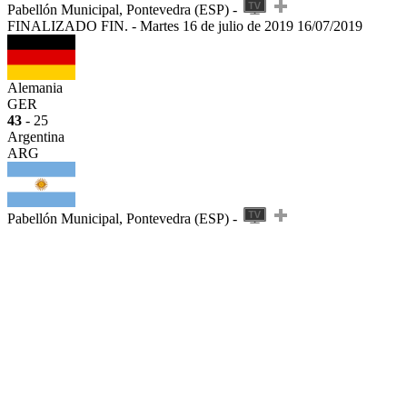
Pabellón Municipal, Pontevedra (ESP) -
FINALIZADO
FIN.
-
Martes 16 de julio de 2019
16/07/2019
Alemania
GER
43
- 25
Argentina
ARG
Pabellón Municipal, Pontevedra (ESP) -