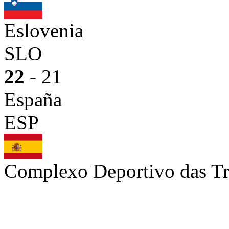
Eslovenia
SLO
22
- 21
España
ESP
Complexo Deportivo das Tr