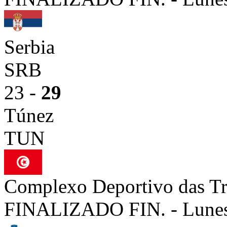
Serbia
SRB
23 -
29
Túnez
TUN
Complexo Deportivo das Tr
FINALIZADO
FIN.
-
Lunes