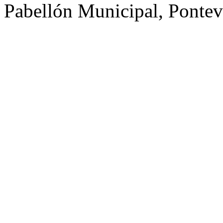
Pabellón Municipal, Ponte