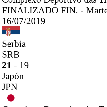
FINALIZADO
FIN.
-
Marte
16/07/2019
Serbia
SRB
21
- 19
Japón
JPN