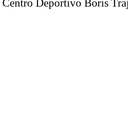
Centro Deportivo Boris Tr