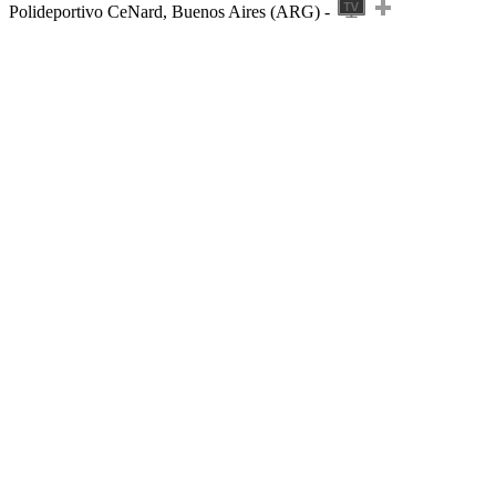
Polideportivo CeNard, Buenos Aires (ARG) -