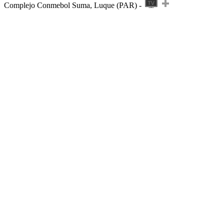
Complejo Conmebol Suma, Luque (PAR) -