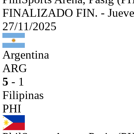
FINALIZADO
FIN.
-
Jueve
27/11/2025
Argentina
ARG
5
- 1
Filipinas
PHI