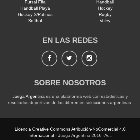
Futsal Fifa
Handball
Handball Playa
Hockey
Hockey S/Patines
Rugby
Softbol
Voley
EN LAS REDES
Facebook
Twitter
Instagram
SOBRE NOSOTROS
Juega Argentina
es una plataforma web con estadísticas y
resultados deportivos de las diferentes selecciones argentinas.
Licencia Creative Commons Atribución-NoComercial 4.0
Internacional
- Juega Argentina 2016 -Act.