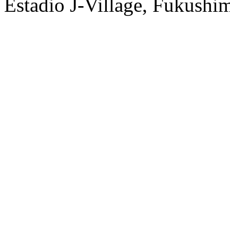
Estadio J-Village, Fukushi