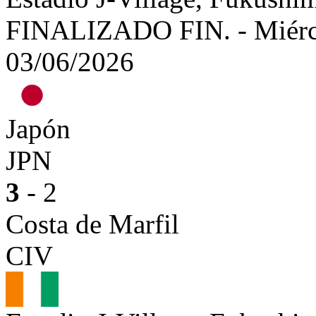
FINALIZADO
FIN.
-
Miérc
03/06/2026
Japón
JPN
3
- 2
Costa de Marfil
CIV