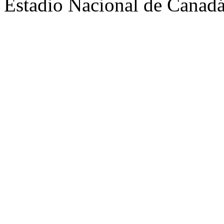
Estadio Nacional de Canad