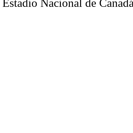
Estadio Nacional de Canad