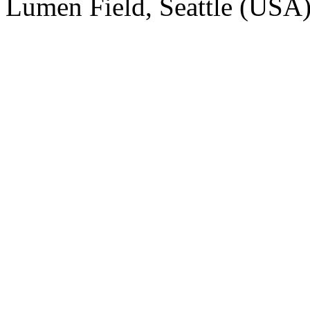
Lumen Field, Seattle (USA