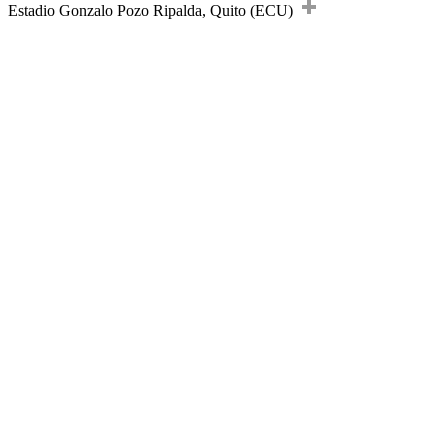
Estadio Gonzalo Pozo Ripalda, Quito (ECU)