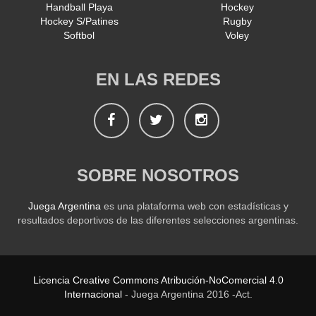
Handball Playa
Hockey
Hockey S/Patines
Rugby
Softbol
Voley
EN LAS REDES
Facebook
Twitter
Instagram
SOBRE NOSOTROS
Juega Argentina
es una plataforma web con estadísticas y
resultados deportivos de las diferentes selecciones argentinas.
Licencia Creative Commons Atribución-NoComercial 4.0
Internacional
- Juega Argentina 2016 -Act.