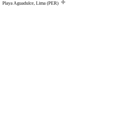
Playa Aguadulce, Lima (PER)