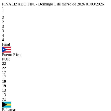
FINALIZADO
FIN.
-
Domingo 1 de marzo de 2026
01/03/2026
1
1
2
2
3
3
4
4
Final
Puerto Rico
PUR
22
22
17
17
19
19
13
13
71
Bahamas