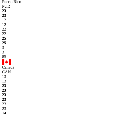
Puerto Rico
PUR
23
23
12
12
22
22
25
25
3
3
85
Canadá
CAN
13
13
23
23
23
23
23
23
14