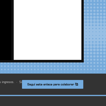
s ingresos. · Si
Seguí este enlace para colaborar 🥰