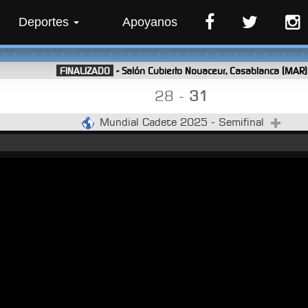
Deportes
Apoyanos
FINALIZADO
- Salón Cubierto Nouaceur, Casablanca (MAR)
28 -
31
Mundial Cadete 2025
- Semifinal