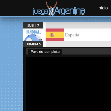
Inicio
SUB 17
España
HOMBRES
Partido completo