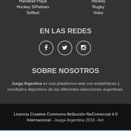
Handball Playa
Hockey
Hockey S/Patines
Rugby
Softbol
Voley
EN LAS REDES
Facebook
Twitter
Instagram
SOBRE NOSOTROS
Juega Argentina
es una plataforma web con estadísticas y
resultados deportivos de las diferentes selecciones argentinas.
Licencia Creative Commons Atribución-NoComercial 4.0
Internacional
- Juega Argentina 2016 -Act.