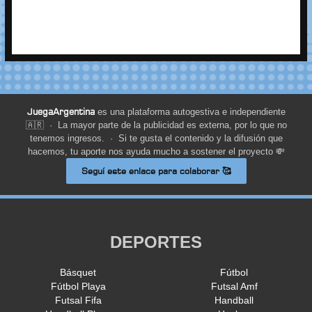
JuegaArgentina
es una plataforma autogestiva e independiente
🇦🇷 · La mayor parte de la publicidad es externa, por lo que no
tenemos ingresos. · Si te gusta el contenido y la difusión que
hacemos, tu aporte nos ayuda mucho a sostener el proyecto 💸
Seguí este enlace para colaborar 🥰
DEPORTES
Básquet
Fútbol
Fútbol Playa
Futsal Amf
Futsal Fifa
Handball