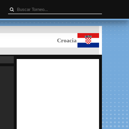
Croacia