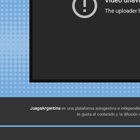
JuegaArgentina
es una plataforma autogestiva e independie
te gusta el contenido y la difusió