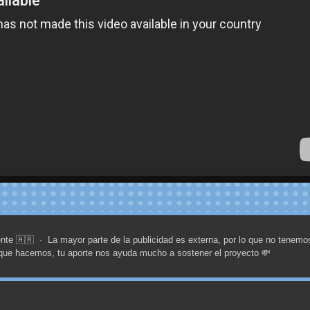
nte 🇦🇷 · La mayor parte de la publicidad es externa, por lo que no tenemo
n que hacemos, tu aporte nos ayuda mucho a sostener el proyecto 💸