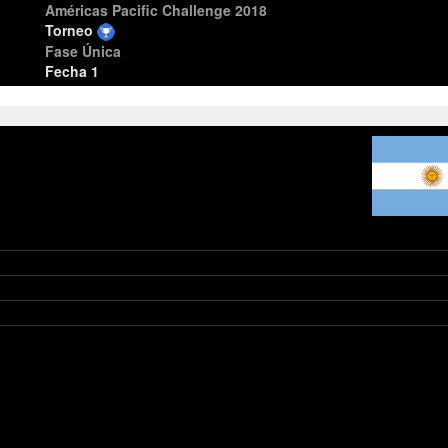
Américas Pacific Challenge 2018
Torneo
Fase Única
Fecha 1