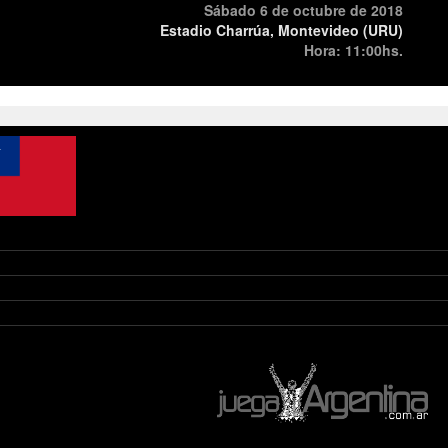
Sábado 6 de octubre de 2018
Estadio Charrúa, Montevideo (URU)
Hora: 11:00hs.