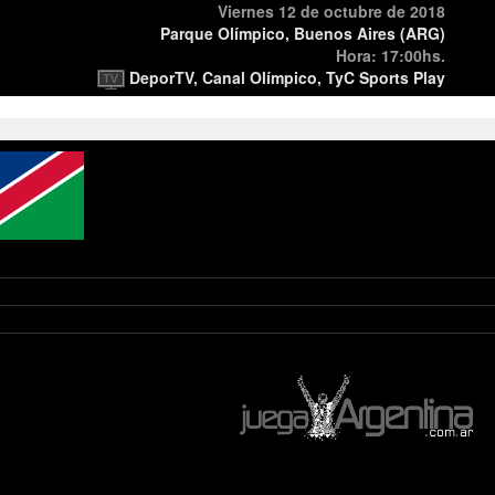
Viernes 12 de octubre de 2018
Parque Olímpico, Buenos Aires (ARG)
Hora: 17:00hs.
DeporTV, Canal Olímpico, TyC Sports Play