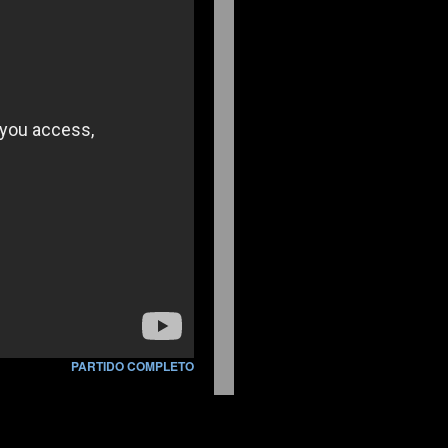
PARTIDO COMPLETO