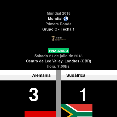
Mundial 2018
Mundial
Primera Ronda
Grupo C - Fecha 1
FINALIZADO
Sábado 21 de julio de 2018
Centro de Lee Valley, Londres (GBR)
Hora: 7:00hs.
Alemania
Sudáfrica
3
1