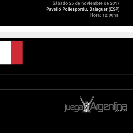
Sábado 25 de noviembre de 2017
Pavelló Poliesportiu, Balaguer (ESP)
Hora: 12:00hs.