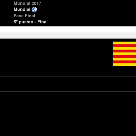
Mundial 2017
Mundial
Fase Final
5º puesto - Final