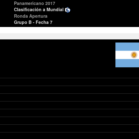
Panamericano 2017
Clasificación a Mundial
Ronda Apertura
Grupo B - Fecha 7