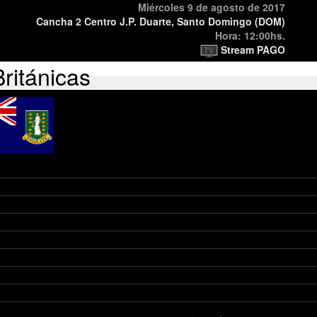
Miércoles 9 de agosto de 2017
Cancha 2 Centro J.P. Duarte, Santo Domingo (DOM)
Hora: 12:00hs.
Stream PAGO
Británicas