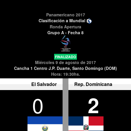
Panamericano 2017
Clasificación a Mundial
Ronda Apertura
Grupo A - Fecha 8
FINALIZADO
Miércoles 9 de agosto de 2017
Cancha 1 Centro J.P. Duarte, Santo Domingo (DOM)
Hora: 19:30hs.
El Salvador
Rep. Dominicana
0
2