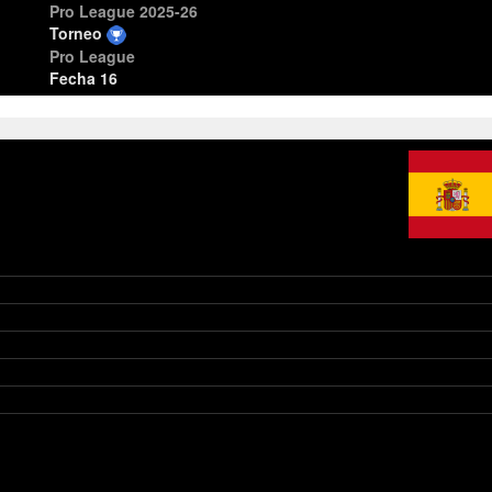
Pro League 2025-26
Torneo
Pro League
Fecha 16