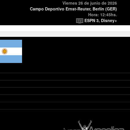
Viernes 26 de junio de 2026
Campo Deportivo Ernst-Reuter, Berlín (GER)
Hora: 12:45hs.
ESPN 3, Disney+