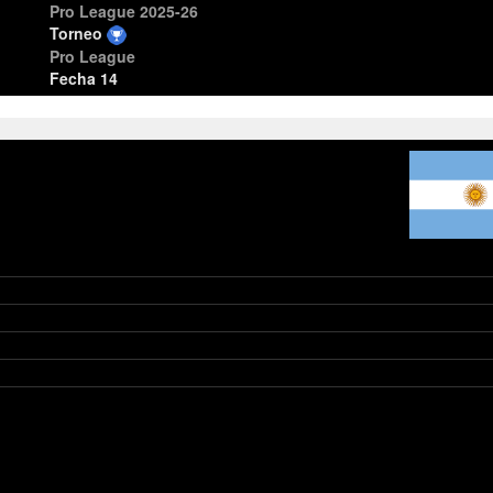
Pro League 2025-26
Torneo
Pro League
Fecha 14