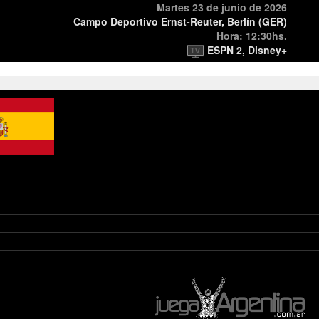
Martes 23 de junio de 2026
Campo Deportivo Ernst-Reuter, Berlín (GER)
Hora: 12:30hs.
ESPN 2, Disney+