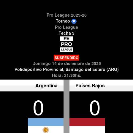
Pro League 2025-26
Torneo
Pro League
Fecha 3
SUSPENDIDO
Domingo 14 de diciembre de 2025
Polideportivo Provincial, Santiago del Estero (ARG)
Hora: 21:30hs.
Argentina
Países Bajos
0
0