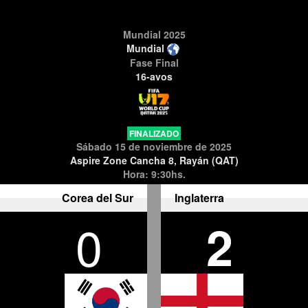
Mundial 2025
Mundial
Fase Final
16-avos
FINALIZADO
Sábado 15 de noviembre de 2025
Aspire Zone Cancha 8, Rayán (QAT)
Hora: 9:30hs.
Corea del Sur
Inglaterra
0
2